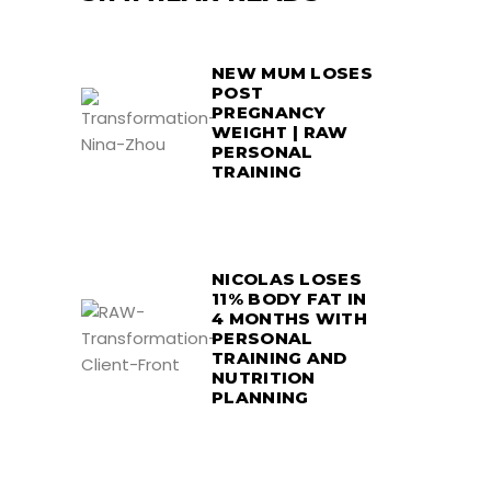
NEW MUM LOSES
POST
PREGNANCY
WEIGHT | RAW
PERSONAL
TRAINING
NICOLAS LOSES
11% BODY FAT IN
4 MONTHS WITH
PERSONAL
TRAINING AND
NUTRITION
PLANNING