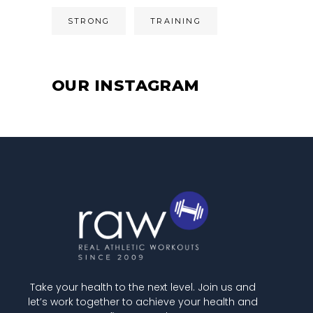
STRONG
TRAINING
OUR INSTAGRAM
Take your health to the next level. Join us and
let’s work together to achieve your health and