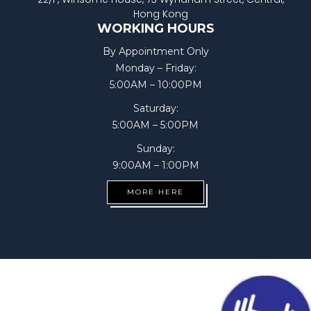
Hong Kong
WORKING HOURS
By Appointment Only
Monday – Friday:
5:00AM – 10:00PM
Saturday:
5:00AM – 5:00PM
Sunday:
9:00AM – 1:00PM
MORE HERE