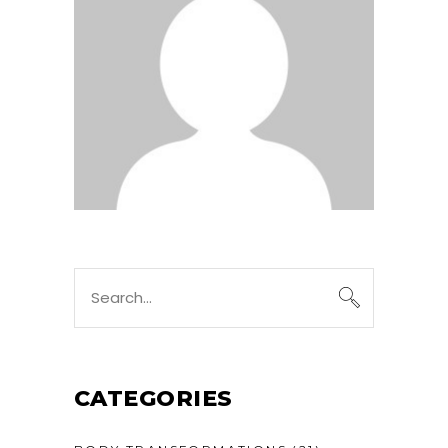
CATEGORIES