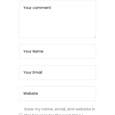
Save my name, email, and website in