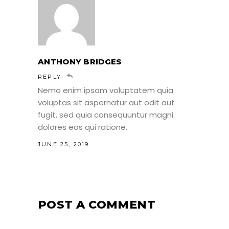
ANTHONY BRIDGES
REPLY
Nemo enim ipsam voluptatem quia
voluptas sit aspernatur aut odit aut
fugit, sed quia consequuntur magni
dolores eos qui ratione.
JUNE 25, 2019
POST A COMMENT