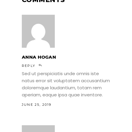
ANNA HOGAN
REPLY
Sed ut perspiciatis unde omnis iste
natus error sit voluptatem accusantium
doloremque laudantium, totam rem
aperiam, eaque ipsa quae inventore.
JUNE 25, 2019