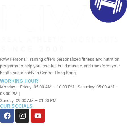
RAW Personal Training offers personalized fitness and nutrition
programs to help you lose fat, build muscle, and transform your
health sustainably in Central Hong Kong.
WORKING HOUR
Monday – Friday: 05:00 AM – 10:00 PM | Saturday: 05:00 AM –
05:00 PM |
Sunday: 09:00 AM – 01:00 PM
OUR SOCIALS