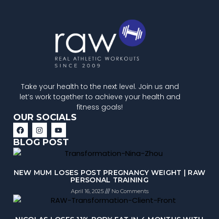
Take your health to the next level. Join us and
let’s work together to achieve your health and
fitness goals!
OUR SOCIALS
BLOG POST
NEW MUM LOSES POST PREGNANCY WEIGHT | RAW
PERSONAL TRAINING
April 16, 2025
No Comments