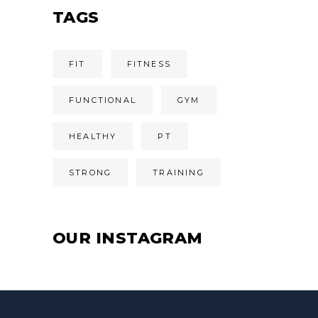
TAGS
FIT
FITNESS
FUNCTIONAL
GYM
HEALTHY
PT
STRONG
TRAINING
OUR INSTAGRAM