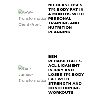
NICOLAS LOSES
11% BODY FAT IN
4 MONTHS WITH
PERSONAL
TRAINING AND
NUTRITION
PLANNING
BEN
REHABILITATES
ACL LIGAMENT
INJURY AND
LOSES 11% BODY
FAT WITH
STRENGTH AND
CONDITIONING
WORKOUTS