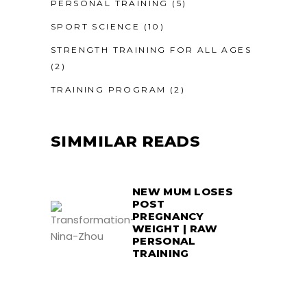
PERSONAL TRAINING
(5)
SPORT SCIENCE
(10)
STRENGTH TRAINING FOR ALL AGES
(2)
TRAINING PROGRAM
(2)
SIMMILAR READS
NEW MUM LOSES
POST
PREGNANCY
WEIGHT | RAW
PERSONAL
TRAINING