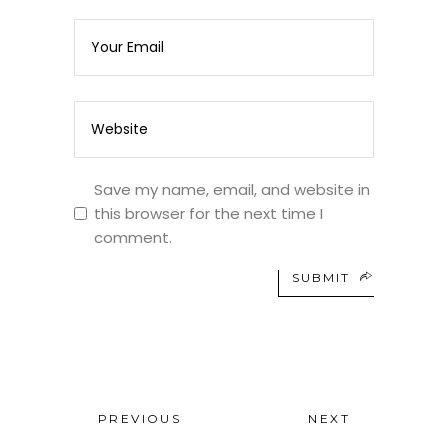
Save my name, email, and website in
this browser for the next time I
comment.
SUBMIT
PREVIOUS
NEXT