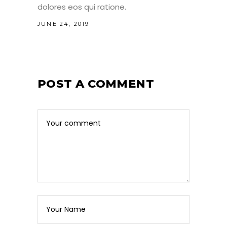
dolores eos qui ratione.
JUNE 24, 2019
POST A COMMENT