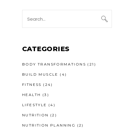
CATEGORIES
BODY TRANSFORMATIONS
(21)
BUILD MUSCLE
(4)
FITNESS
(24)
HEALTH
(3)
LIFESTYLE
(4)
NUTRITION
(2)
NUTRITION PLANNING
(2)