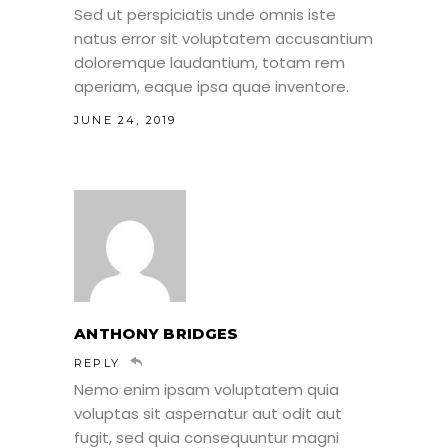
Sed ut perspiciatis unde omnis iste
natus error sit voluptatem accusantium
doloremque laudantium, totam rem
aperiam, eaque ipsa quae inventore.
JUNE 24, 2019
ANTHONY BRIDGES
REPLY
Nemo enim ipsam voluptatem quia
voluptas sit aspernatur aut odit aut
fugit, sed quia consequuntur magni