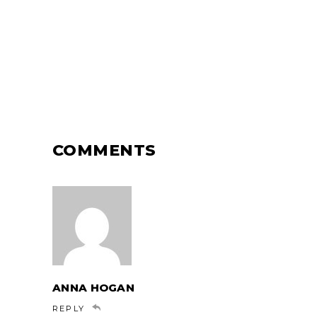
COMMENTS
ANNA HOGAN
REPLY