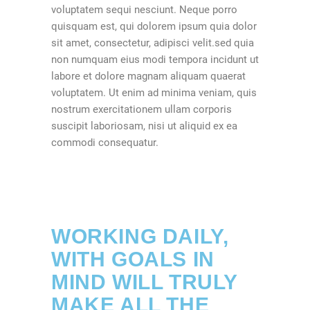
voluptatem sequi nesciunt. Neque porro
quisquam est, qui dolorem ipsum quia dolor
sit amet, consectetur, adipisci velit.sed quia
non numquam eius modi tempora incidunt ut
labore et dolore magnam aliquam quaerat
voluptatem. Ut enim ad minima veniam, quis
nostrum exercitationem ullam corporis
suscipit laboriosam, nisi ut aliquid ex ea
commodi consequatur.
WORKING DAILY,
WITH GOALS IN
MIND WILL TRULY
MAKE ALL THE