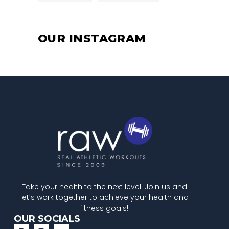
OUR INSTAGRAM
Take your health to the next level. Join us and
let’s work together to achieve your health and
fitness goals!
OUR SOCIALS