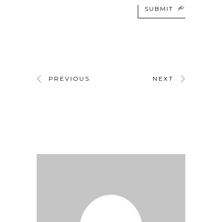
SUBMIT
PREVIOUS
NEXT