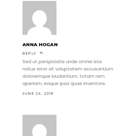
ANNA HOGAN
REPLY
Sed ut perspiciatis unde omnis iste
natus error sit voluptatem accusantium
doloremque laudantium, totam rem
aperiam, eaque ipsa quae inventore.
JUNE 24, 2019