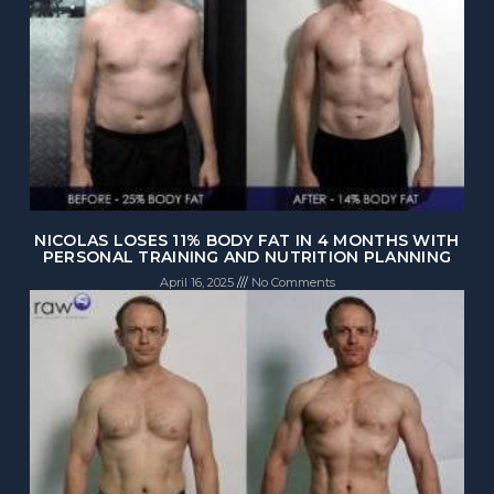
NICOLAS LOSES 11% BODY FAT IN 4 MONTHS WITH
PERSONAL TRAINING AND NUTRITION PLANNING
April 16, 2025
No Comments