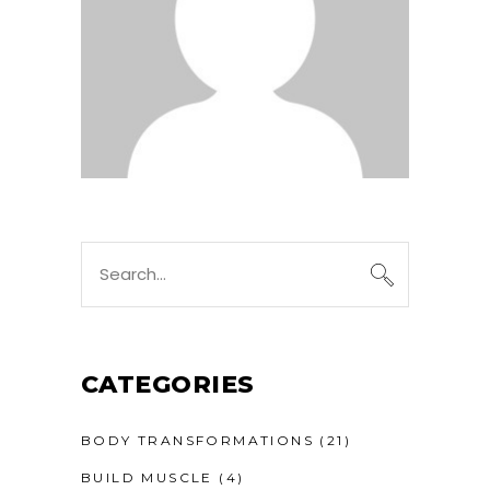
CATEGORIES
BODY TRANSFORMATIONS
(21)
BUILD MUSCLE
(4)