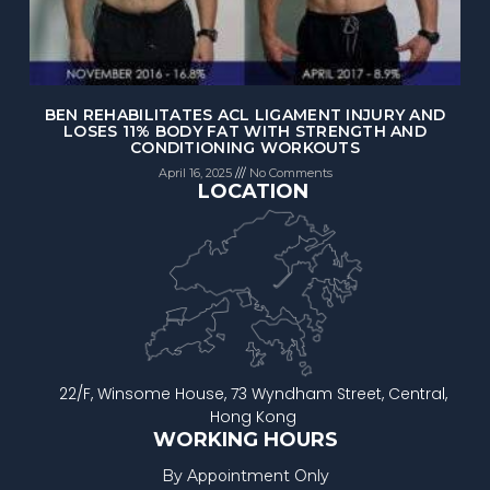
BEN REHABILITATES ACL LIGAMENT INJURY AND
LOSES 11% BODY FAT WITH STRENGTH AND
CONDITIONING WORKOUTS
April 16, 2025
No Comments
LOCATION
22/F, Winsome House, 73 Wyndham Street, Central,
Hong Kong
WORKING HOURS
By Appointment Only