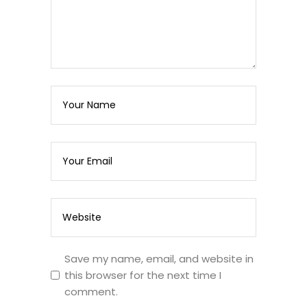
Save my name, email, and website in
this browser for the next time I
comment.