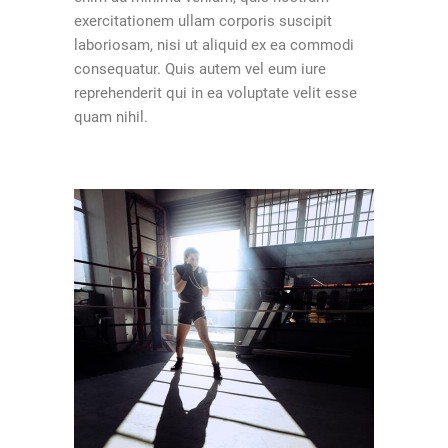
exercitationem ullam corporis suscipit
laboriosam, nisi ut aliquid ex ea commodi
consequatur. Quis autem vel eum iure
reprehenderit qui in ea voluptate velit esse
quam nihil.