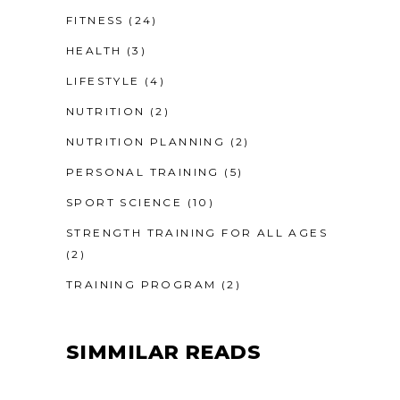
FITNESS
(24)
HEALTH
(3)
LIFESTYLE
(4)
NUTRITION
(2)
NUTRITION PLANNING
(2)
PERSONAL TRAINING
(5)
SPORT SCIENCE
(10)
STRENGTH TRAINING FOR ALL AGES
(2)
TRAINING PROGRAM
(2)
SIMMILAR READS