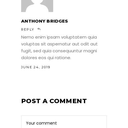
ANTHONY BRIDGES
REPLY
Nemo enim ipsam voluptatem quia
voluptas sit aspernatur aut odit aut
fugit, sed quia consequuntur magni
dolores eos qui ratione.
JUNE 24, 2019
POST A COMMENT