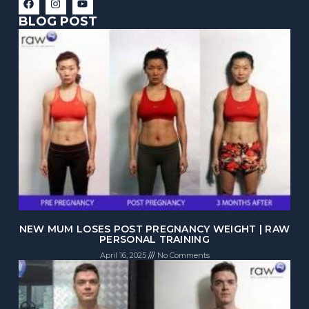
BLOG POST
NEW MUM LOSES POST PREGNANCY WEIGHT | RAW
PERSONAL TRAINING
April 16, 2025
No Comments