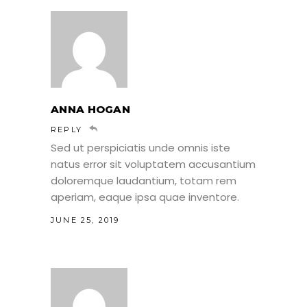
ANNA HOGAN
REPLY
Sed ut perspiciatis unde omnis iste
natus error sit voluptatem accusantium
doloremque laudantium, totam rem
aperiam, eaque ipsa quae inventore.
JUNE 25, 2019