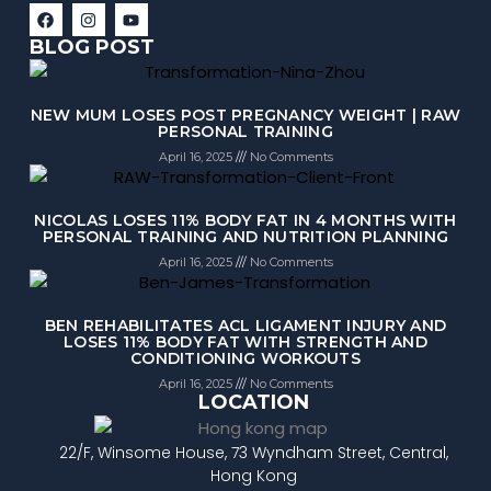
BLOG POST
NEW MUM LOSES POST PREGNANCY WEIGHT | RAW
PERSONAL TRAINING
April 16, 2025
No Comments
NICOLAS LOSES 11% BODY FAT IN 4 MONTHS WITH
PERSONAL TRAINING AND NUTRITION PLANNING
April 16, 2025
No Comments
BEN REHABILITATES ACL LIGAMENT INJURY AND
LOSES 11% BODY FAT WITH STRENGTH AND
CONDITIONING WORKOUTS
April 16, 2025
No Comments
LOCATION
22/F, Winsome House, 73 Wyndham Street, Central,
Hong Kong