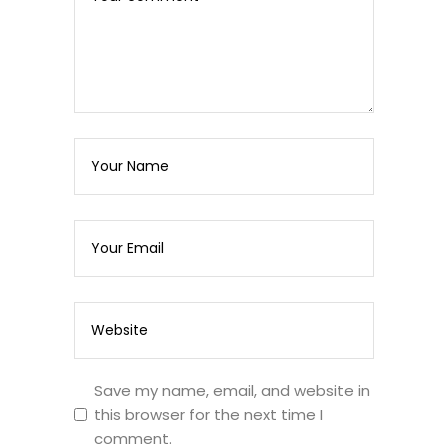
Save my name, email, and website in
this browser for the next time I
comment.