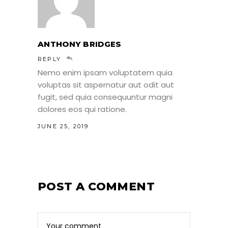
ANTHONY BRIDGES
REPLY
Nemo enim ipsam voluptatem quia
voluptas sit aspernatur aut odit aut
fugit, sed quia consequuntur magni
dolores eos qui ratione.
JUNE 25, 2019
POST A COMMENT