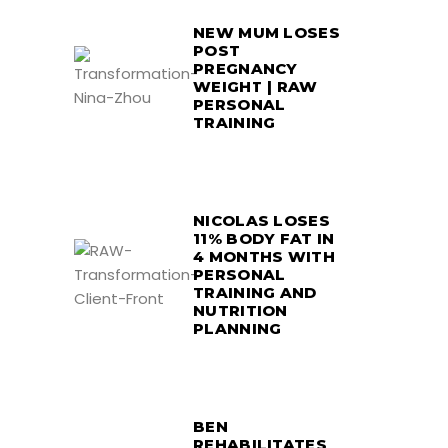
NEW MUM LOSES
POST
PREGNANCY
WEIGHT | RAW
PERSONAL
TRAINING
NICOLAS LOSES
11% BODY FAT IN
4 MONTHS WITH
PERSONAL
TRAINING AND
NUTRITION
PLANNING
BEN
REHABILITATES