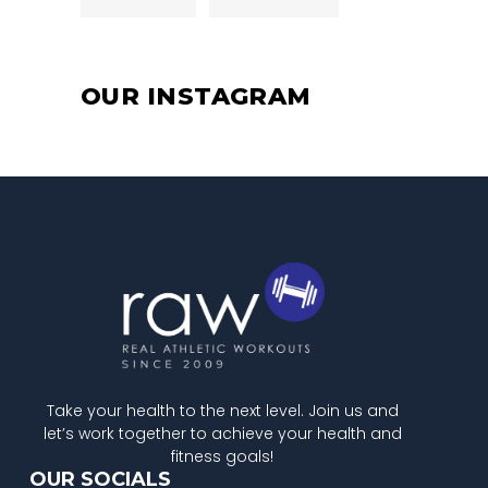
OUR INSTAGRAM
Take your health to the next level. Join us and
let’s work together to achieve your health and
fitness goals!
OUR SOCIALS