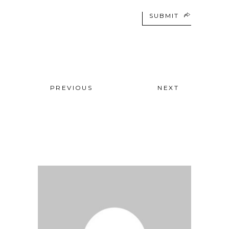
SUBMIT
PREVIOUS
NEXT